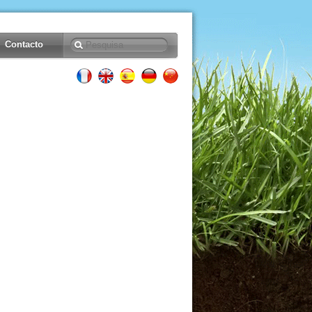
Contacto