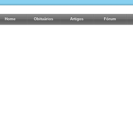
Home
Obituários
Artigos
Fórum