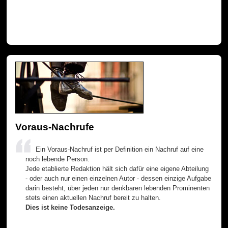
Voraus-Nachrufe
Ein Voraus-Nachruf ist per Definition ein Nachruf auf eine
noch lebende Person.
Jede etablierte Redaktion hält sich dafür eine eigene Abteilung
- oder auch nur einen einzelnen Autor - dessen einzige Aufgabe
darin besteht, über jeden nur denkbaren lebenden Prominenten
stets einen aktuellen Nachruf bereit zu halten.
Dies ist keine Todesanzeige.