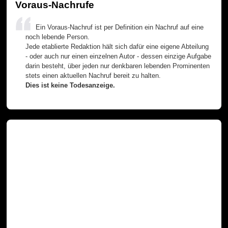
Voraus-Nachrufe
Ein Voraus-Nachruf ist per Definition ein Nachruf auf eine
noch lebende Person.
Jede etablierte Redaktion hält sich dafür eine eigene Abteilung
- oder auch nur einen einzelnen Autor - dessen einzige Aufgabe
darin besteht, über jeden nur denkbaren lebenden Prominenten
stets einen aktuellen Nachruf bereit zu halten.
Dies ist keine Todesanzeige.