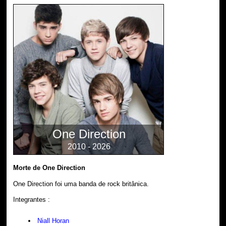
One Direction
2010 - 2026
Morte de One Direction
One Direction foi uma banda de rock britânica.
Integrantes :
Niall Horan