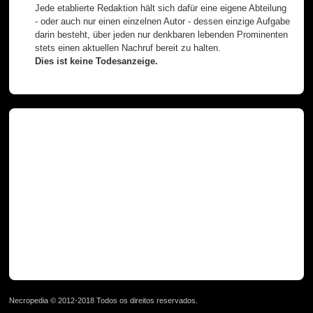
Jede etablierte Redaktion hält sich dafür eine eigene Abteilung
- oder auch nur einen einzelnen Autor - dessen einzige Aufgabe
darin besteht, über jeden nur denkbaren lebenden Prominenten
stets einen aktuellen Nachruf bereit zu halten.
Dies ist keine Todesanzeige.
Necropedia © 2012-2018 Todos os direitos reservados.