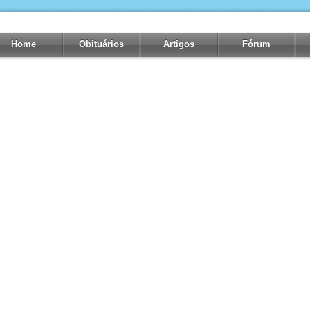
Home
Obituários
Artigos
Fórum