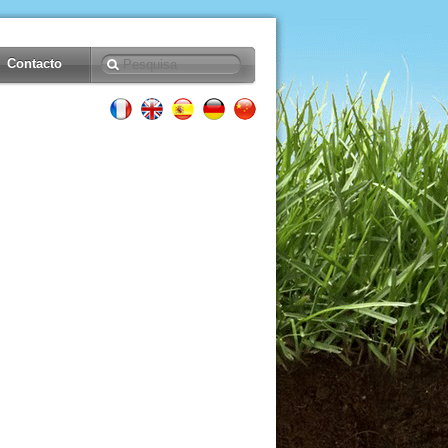
Contacto