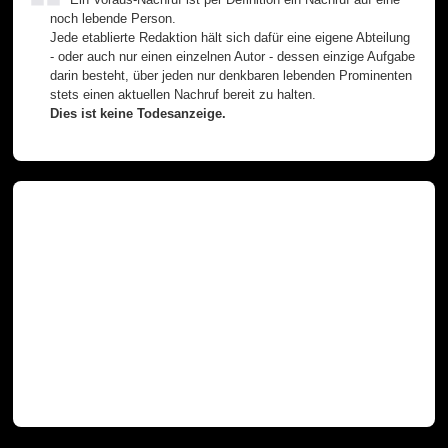
noch lebende Person.
Jede etablierte Redaktion hält sich dafür eine eigene Abteilung
- oder auch nur einen einzelnen Autor - dessen einzige Aufgabe
darin besteht, über jeden nur denkbaren lebenden Prominenten
stets einen aktuellen Nachruf bereit zu halten.
Dies ist keine Todesanzeige.