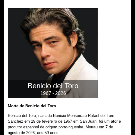
Benicio del Toro
1967 - 2026
Morte de Benicio del Toro
Benicio del Toro, nascido Benicio Monserrate Rafael del Toro
Sánchez em 19 de fevereiro de 1967 em San Juan, foi um ator e
produtor espanhol de origem porto-riquenha. Morreu em 7 de
agosto de 2026, aos 59 anos.