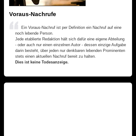
Voraus-Nachrufe
Ein Voraus-Nachruf ist per Definition ein Nachruf auf eine
noch lebende Person.
Jede etablierte Redaktion hält sich dafür eine eigene Abteilung
- oder auch nur einen einzelnen Autor - dessen einzige Aufgabe
darin besteht, über jeden nur denkbaren lebenden Prominenten
stets einen aktuellen Nachruf bereit zu halten.
Dies ist keine Todesanzeige.