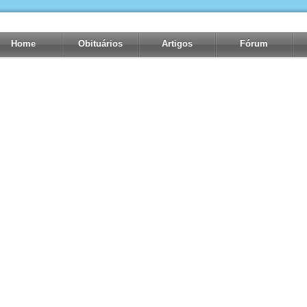
Home
Obituários
Artigos
Fórum