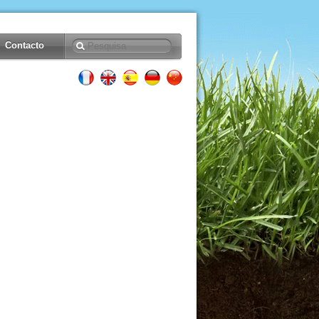
Contacto