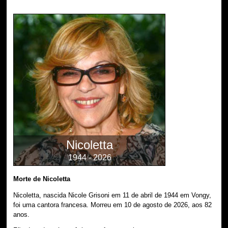
Nicoletta
1944 - 2026
Morte de Nicoletta
Nicoletta, nascida Nicole Grisoni em 11 de abril de 1944 em Vongy,
foi uma cantora francesa. Morreu em 10 de agosto de 2026, aos 82
anos.