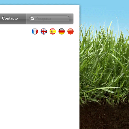
Contacto