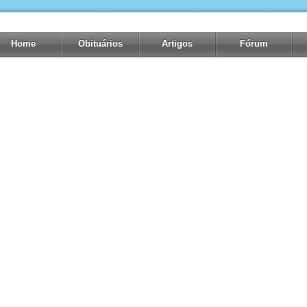
Home
Obituários
Artigos
Fórum