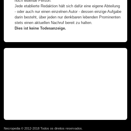
noch lebende Person.
Jede etablierte Redaktion hält sich dafür eine eigene Abteilung
- oder auch nur einen einzelnen Autor - dessen einzige Aufgabe
darin besteht, über jeden nur denkbaren lebenden Prominenten
stets einen aktuellen Nachruf bereit zu halten.
Dies ist keine Todesanzeige.
Necropedia © 2012-2018 Todos os direitos reservados.