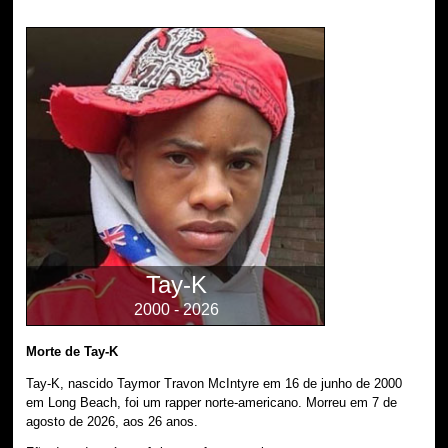
Tay-K
2000 - 2026
Morte de Tay-K
Tay-K, nascido Taymor Travon McIntyre em 16 de junho de 2000
em Long Beach, foi um rapper norte-americano. Morreu em 7 de
agosto de 2026, aos 26 anos.