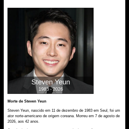
Steven Yeun
1983 - 2026
Morte de Steven Yeun
Steven Yeun, nascido em 11 de dezembro de 1983 em Seul, foi um
ator norte-americano de origem coreana. Morreu em 7 de agosto de
2026, aos 42 anos.