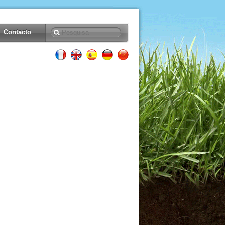
Contacto