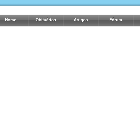
Home
Obituários
Artigos
Fórum