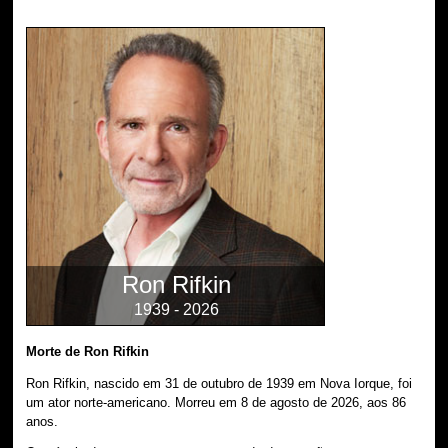
Ron Rifkin
1939 - 2026
Morte de Ron Rifkin
Ron Rifkin, nascido em 31 de outubro de 1939 em Nova Iorque, foi
um ator norte-americano. Morreu em 8 de agosto de 2026, aos 86
anos.