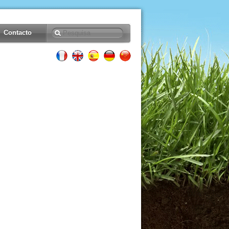
Contacto