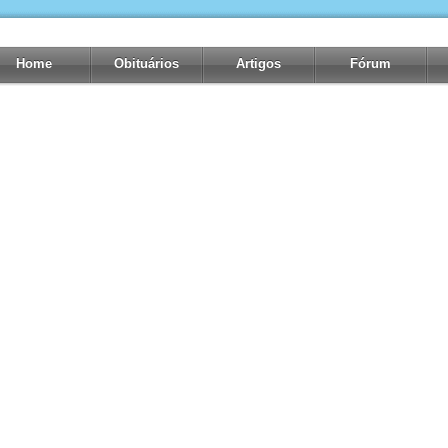
Home
Obituários
Artigos
Fórum