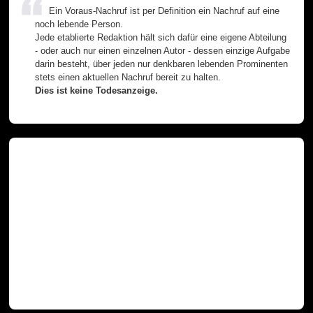
Ein Voraus-Nachruf ist per Definition ein Nachruf auf eine
noch lebende Person.
Jede etablierte Redaktion hält sich dafür eine eigene Abteilung
- oder auch nur einen einzelnen Autor - dessen einzige Aufgabe
darin besteht, über jeden nur denkbaren lebenden Prominenten
stets einen aktuellen Nachruf bereit zu halten.
Dies ist keine Todesanzeige.