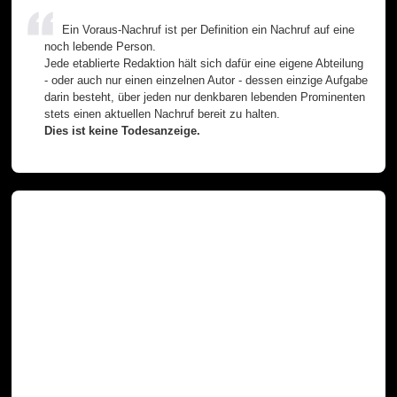
Ein Voraus-Nachruf ist per Definition ein Nachruf auf eine
noch lebende Person.
Jede etablierte Redaktion hält sich dafür eine eigene Abteilung
- oder auch nur einen einzelnen Autor - dessen einzige Aufgabe
darin besteht, über jeden nur denkbaren lebenden Prominenten
stets einen aktuellen Nachruf bereit zu halten.
Dies ist keine Todesanzeige.