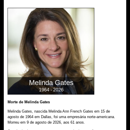
Melinda Gates
1964 - 2026
Morte de Melinda Gates
Melinda Gates, nascida Melinda Ann French Gates em 15 de
agosto de 1964 em Dallas, foi uma empresária norte-americana.
Morreu em 9 de agosto de 2026, aos 61 anos.