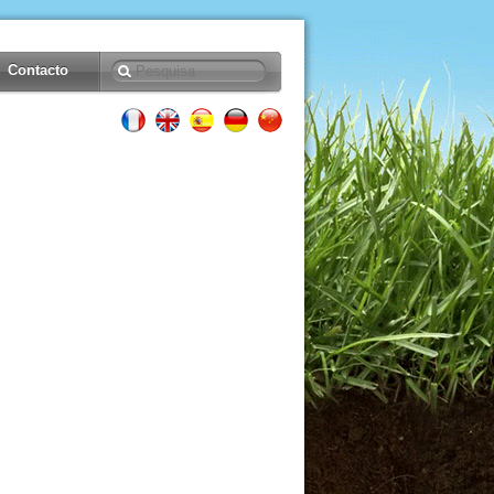
Contacto