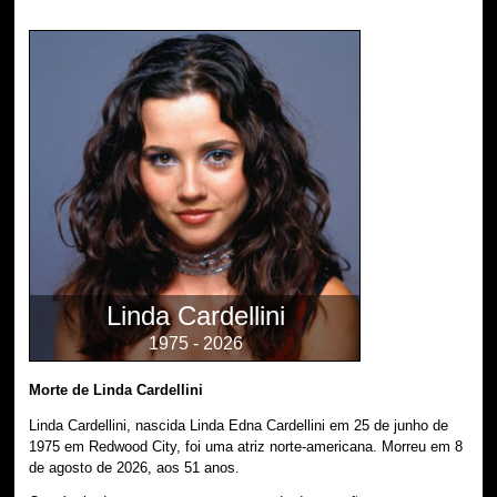
Linda Cardellini
1975 - 2026
Morte de Linda Cardellini
Linda Cardellini, nascida Linda Edna Cardellini em 25 de junho de
1975 em Redwood City, foi uma atriz norte-americana. Morreu em 8
de agosto de 2026, aos 51 anos.