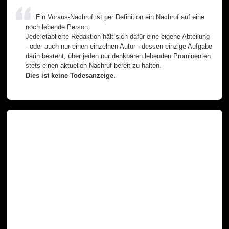
Ein Voraus-Nachruf ist per Definition ein Nachruf auf eine
noch lebende Person.
Jede etablierte Redaktion hält sich dafür eine eigene Abteilung
- oder auch nur einen einzelnen Autor - dessen einzige Aufgabe
darin besteht, über jeden nur denkbaren lebenden Prominenten
stets einen aktuellen Nachruf bereit zu halten.
Dies ist keine Todesanzeige.