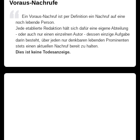
Voraus-Nachrufe
Ein Voraus-Nachruf ist per Definition ein Nachruf auf eine
noch lebende Person.
Jede etablierte Redaktion hält sich dafür eine eigene Abteilung
- oder auch nur einen einzelnen Autor - dessen einzige Aufgabe
darin besteht, über jeden nur denkbaren lebenden Prominenten
stets einen aktuellen Nachruf bereit zu halten.
Dies ist keine Todesanzeige.