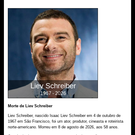
Liev Schreiber
1967 - 2026
Morte de Liev Schreiber
Liev Schreiber, nascido Isaac Liev Schreiber em 4 de outubro de
1967 em São Francisco, foi um ator, produtor, cineasta e roteirista
norte-americano. Morreu em 8 de agosto de 2026, aos 58 anos.