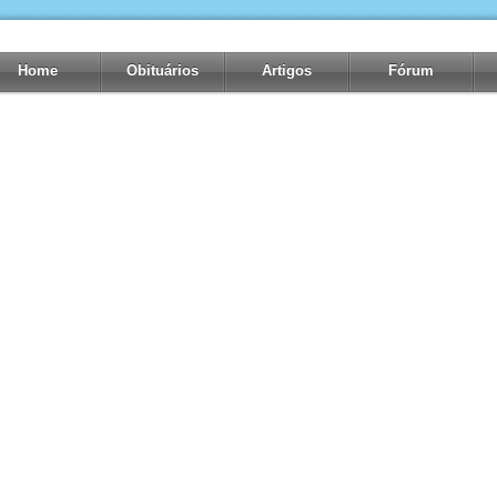
Home
Obituários
Artigos
Fórum