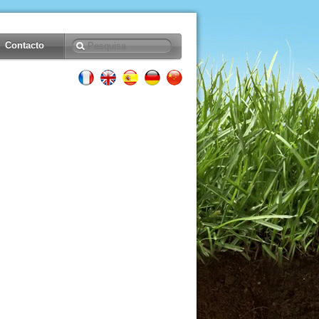
Contacto