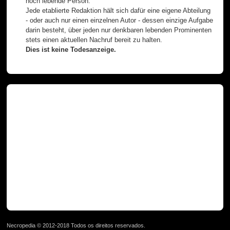
noch lebende Person.
Jede etablierte Redaktion hält sich dafür eine eigene Abteilung
- oder auch nur einen einzelnen Autor - dessen einzige Aufgabe
darin besteht, über jeden nur denkbaren lebenden Prominenten
stets einen aktuellen Nachruf bereit zu halten.
Dies ist keine Todesanzeige.
Necropedia © 2012-2018 Todos os direitos reservados.