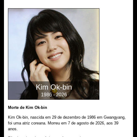
Kim Ok-bin
1986 - 2026
Morte de Kim Ok-bin
Kim Ok-bin, nascida em 29 de dezembro de 1986 em Gwangyang,
foi uma atriz coreana. Morreu em 7 de agosto de 2026, aos 39
anos.