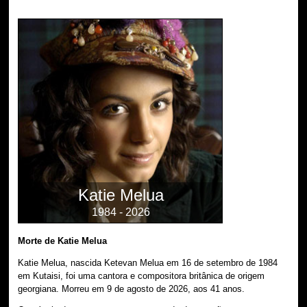
Katie Melua
1984 - 2026
Morte de Katie Melua
Katie Melua, nascida Ketevan Melua em 16 de setembro de 1984
em Kutaisi, foi uma cantora e compositora britânica de origem
georgiana. Morreu em 9 de agosto de 2026, aos 41 anos.