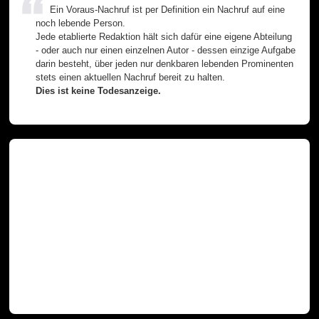
Ein Voraus-Nachruf ist per Definition ein Nachruf auf eine
noch lebende Person.
Jede etablierte Redaktion hält sich dafür eine eigene Abteilung
- oder auch nur einen einzelnen Autor - dessen einzige Aufgabe
darin besteht, über jeden nur denkbaren lebenden Prominenten
stets einen aktuellen Nachruf bereit zu halten.
Dies ist keine Todesanzeige.