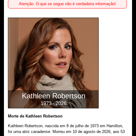
Atenção: O que se segue não é verdadeira informação!
Kathleen Robertson
1973 - 2026
Morte de Kathleen Robertson
Kathleen Robertson, nascida em 8 de julho de 1973 em Hamilton,
foi uma atriz canadense. Morreu em 10 de agosto de 2026, aos 53