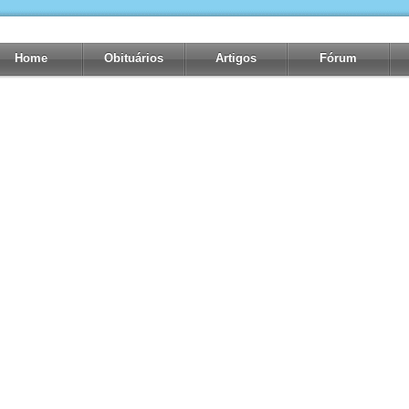
Home
Obituários
Artigos
Fórum