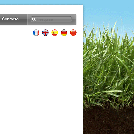
Contacto