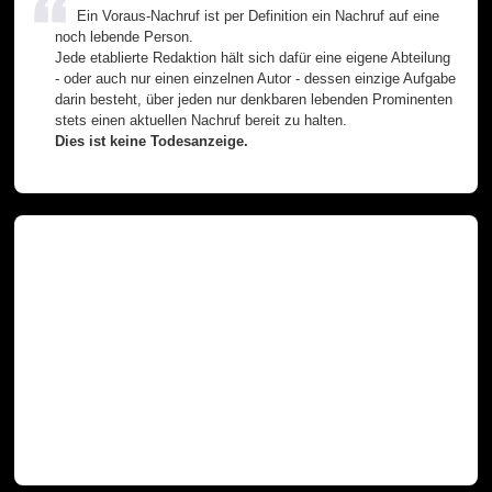
Ein Voraus-Nachruf ist per Definition ein Nachruf auf eine
noch lebende Person.
Jede etablierte Redaktion hält sich dafür eine eigene Abteilung
- oder auch nur einen einzelnen Autor - dessen einzige Aufgabe
darin besteht, über jeden nur denkbaren lebenden Prominenten
stets einen aktuellen Nachruf bereit zu halten.
Dies ist keine Todesanzeige.