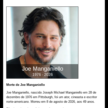
Joe Manganiello
1976 - 2026
Morte de Joe Manganiello
Joe Manganiello, nascido Joseph Michael Manganiello em 28 de
dezembro de 1976 em Pittsburgh, foi um ator, cineasta e escritor
norte-americano. Morreu em 8 de agosto de 2026, aos 49 anos.