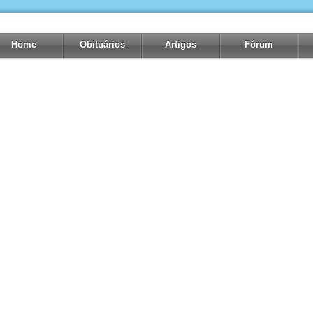
Home
Obituários
Artigos
Fórum