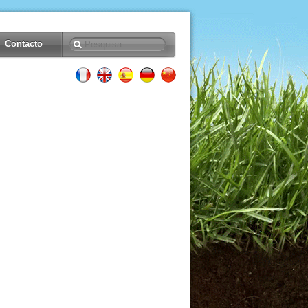
Contacto