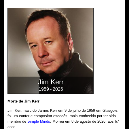
Jim Kerr
1959 - 2026
Morte de Jim Kerr
Jim Kerr, nascido James Kerr em 9 de julho de 1959 em Glasgow,
foi um cantor e compositor escocês, mais conhecido por ter sido
membro de
Simple Minds
. Morreu em 8 de agosto de 2026, aos 67
anos.