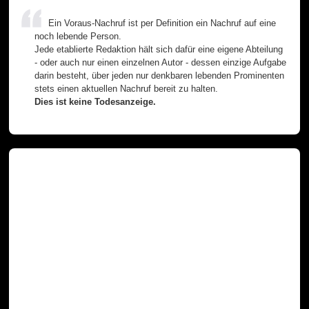
Ein Voraus-Nachruf ist per Definition ein Nachruf auf eine
noch lebende Person.
Jede etablierte Redaktion hält sich dafür eine eigene Abteilung
- oder auch nur einen einzelnen Autor - dessen einzige Aufgabe
darin besteht, über jeden nur denkbaren lebenden Prominenten
stets einen aktuellen Nachruf bereit zu halten.
Dies ist keine Todesanzeige.