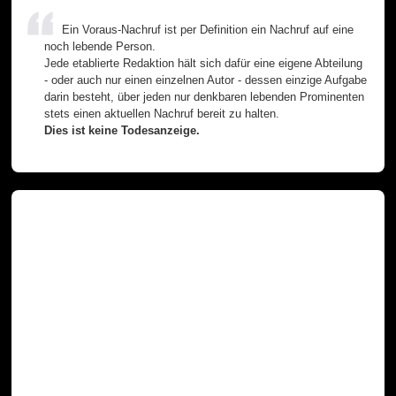
Ein Voraus-Nachruf ist per Definition ein Nachruf auf eine
noch lebende Person.
Jede etablierte Redaktion hält sich dafür eine eigene Abteilung
- oder auch nur einen einzelnen Autor - dessen einzige Aufgabe
darin besteht, über jeden nur denkbaren lebenden Prominenten
stets einen aktuellen Nachruf bereit zu halten.
Dies ist keine Todesanzeige.