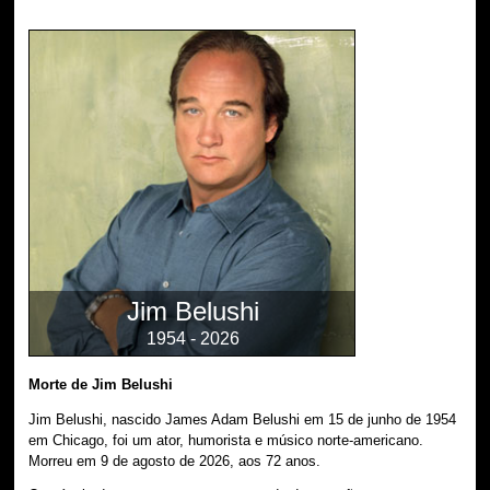
Jim Belushi
1954 - 2026
Morte de Jim Belushi
Jim Belushi, nascido James Adam Belushi em 15 de junho de 1954
em Chicago, foi um ator, humorista e músico norte-americano.
Morreu em 9 de agosto de 2026, aos 72 anos.