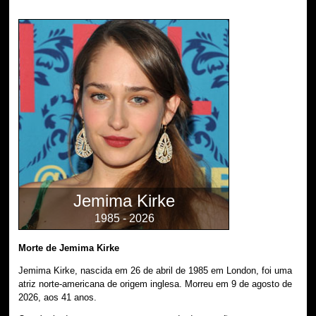
Jemima Kirke
1985 - 2026
Morte de Jemima Kirke
Jemima Kirke, nascida em 26 de abril de 1985 em London, foi uma
atriz norte-americana de origem inglesa. Morreu em 9 de agosto de
2026, aos 41 anos.