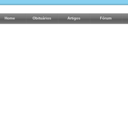
Home
Obituários
Artigos
Fórum