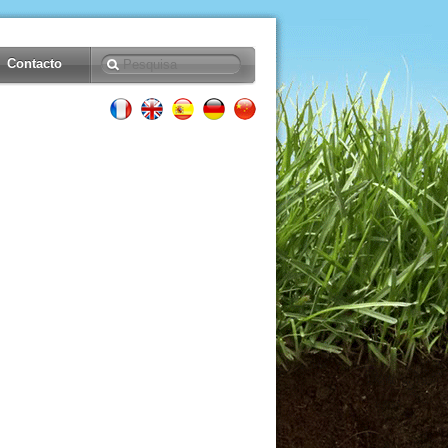
Contacto