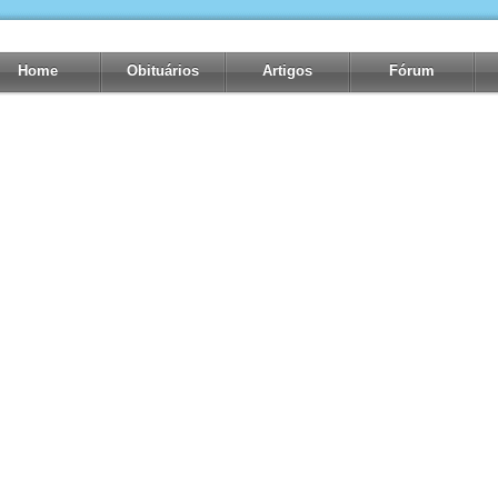
Home
Obituários
Artigos
Fórum