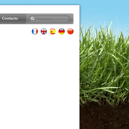
Contacto