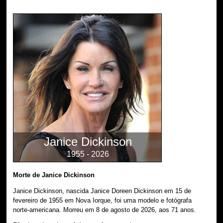
Janice Dickinson
1955 - 2026
Morte de Janice Dickinson
Janice Dickinson, nascida Janice Doreen Dickinson em 15 de
fevereiro de 1955 em Nova Iorque, foi uma modelo e fotógrafa
norte-americana. Morreu em 8 de agosto de 2026, aos 71 anos.