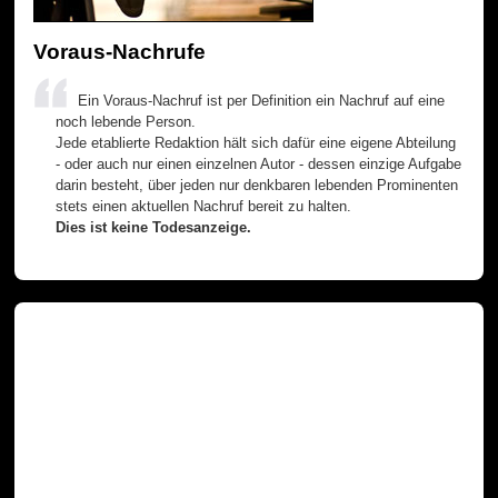
Voraus-Nachrufe
Ein Voraus-Nachruf ist per Definition ein Nachruf auf eine
noch lebende Person.
Jede etablierte Redaktion hält sich dafür eine eigene Abteilung
- oder auch nur einen einzelnen Autor - dessen einzige Aufgabe
darin besteht, über jeden nur denkbaren lebenden Prominenten
stets einen aktuellen Nachruf bereit zu halten.
Dies ist keine Todesanzeige.