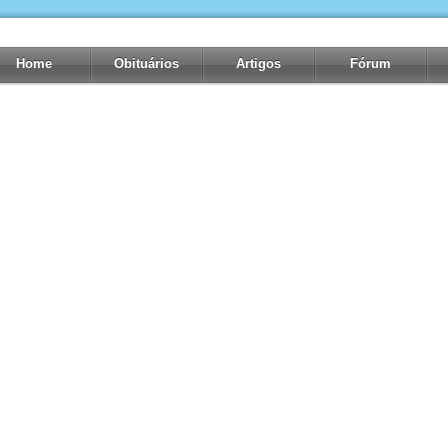
Home
Obituários
Artigos
Fórum