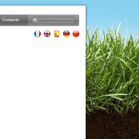
Contacto