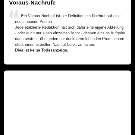
Voraus-Nachrufe
Ein Voraus-Nachruf ist per Definition ein Nachruf auf eine
noch lebende Person.
Jede etablierte Redaktion hält sich dafür eine eigene Abteilung
- oder auch nur einen einzelnen Autor - dessen einzige Aufgabe
darin besteht, über jeden nur denkbaren lebenden Prominenten
stets einen aktuellen Nachruf bereit zu halten.
Dies ist keine Todesanzeige.