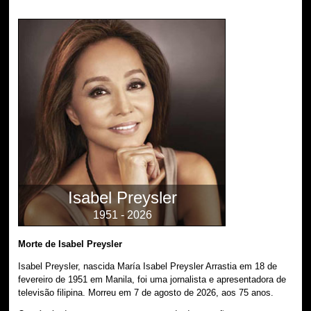
Isabel Preysler
1951 - 2026
Morte de Isabel Preysler
Isabel Preysler, nascida María Isabel Preysler Arrastia em 18 de
fevereiro de 1951 em Manila, foi uma jornalista e apresentadora de
televisão filipina. Morreu em 7 de agosto de 2026, aos 75 anos.