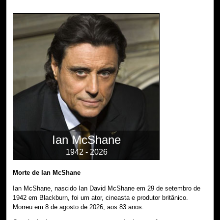
Ian McShane
1942 - 2026
Morte de Ian McShane
Ian McShane, nascido Ian David McShane em 29 de setembro de
1942 em Blackburn, foi um ator, cineasta e produtor britânico.
Morreu em 8 de agosto de 2026, aos 83 anos.