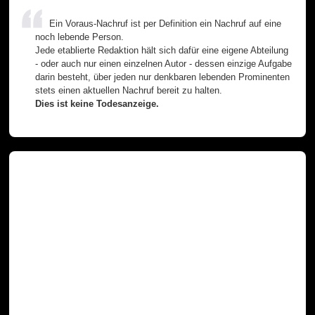
Ein Voraus-Nachruf ist per Definition ein Nachruf auf eine
noch lebende Person.
Jede etablierte Redaktion hält sich dafür eine eigene Abteilung
- oder auch nur einen einzelnen Autor - dessen einzige Aufgabe
darin besteht, über jeden nur denkbaren lebenden Prominenten
stets einen aktuellen Nachruf bereit zu halten.
Dies ist keine Todesanzeige.