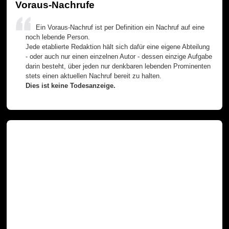
Voraus-Nachrufe
Ein Voraus-Nachruf ist per Definition ein Nachruf auf eine
noch lebende Person.
Jede etablierte Redaktion hält sich dafür eine eigene Abteilung
- oder auch nur einen einzelnen Autor - dessen einzige Aufgabe
darin besteht, über jeden nur denkbaren lebenden Prominenten
stets einen aktuellen Nachruf bereit zu halten.
Dies ist keine Todesanzeige.