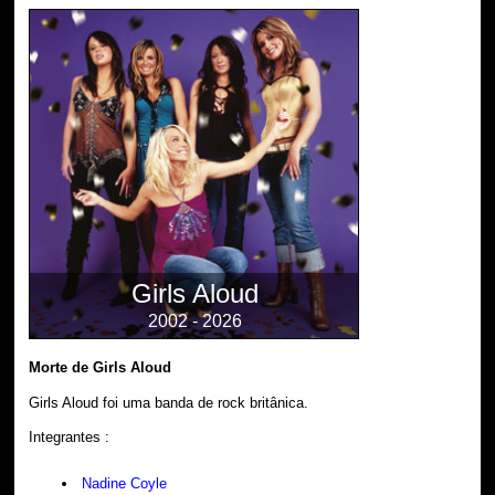
Girls Aloud
2002 - 2026
Morte de Girls Aloud
Girls Aloud foi uma banda de rock britânica.
Integrantes :
Nadine Coyle