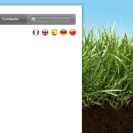
Contacto