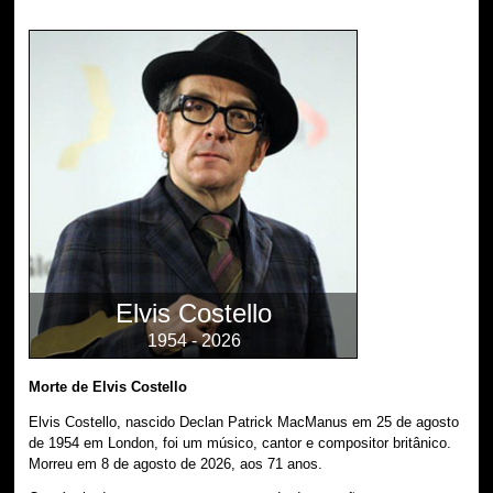
Elvis Costello
1954 - 2026
Morte de Elvis Costello
Elvis Costello, nascido Declan Patrick MacManus em 25 de agosto
de 1954 em London, foi um músico, cantor e compositor britânico.
Morreu em 8 de agosto de 2026, aos 71 anos.