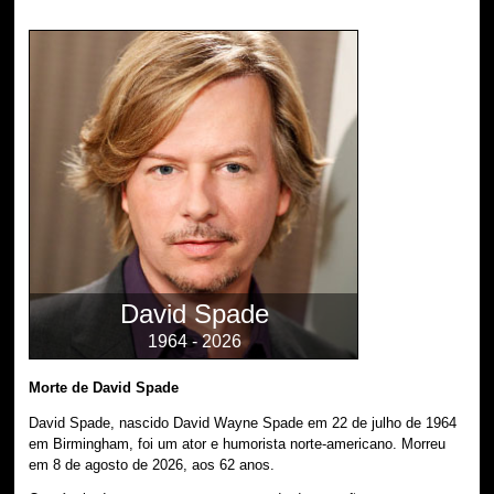
David Spade
1964 - 2026
Morte de David Spade
David Spade, nascido David Wayne Spade em 22 de julho de 1964
em Birmingham, foi um ator e humorista norte-americano. Morreu
em 8 de agosto de 2026, aos 62 anos.