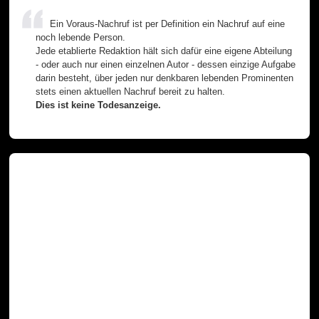
Ein Voraus-Nachruf ist per Definition ein Nachruf auf eine
noch lebende Person.
Jede etablierte Redaktion hält sich dafür eine eigene Abteilung
- oder auch nur einen einzelnen Autor - dessen einzige Aufgabe
darin besteht, über jeden nur denkbaren lebenden Prominenten
stets einen aktuellen Nachruf bereit zu halten.
Dies ist keine Todesanzeige.