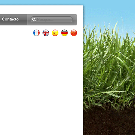
Contacto