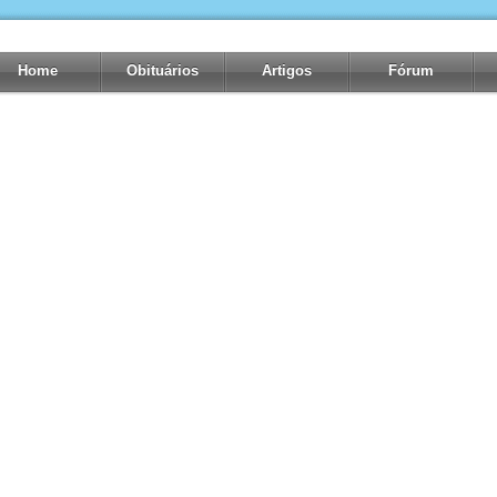
Home
Obituários
Artigos
Fórum