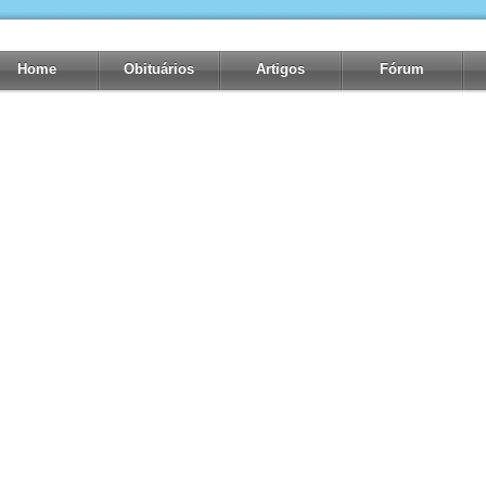
Home
Obituários
Artigos
Fórum