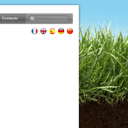
Contacto