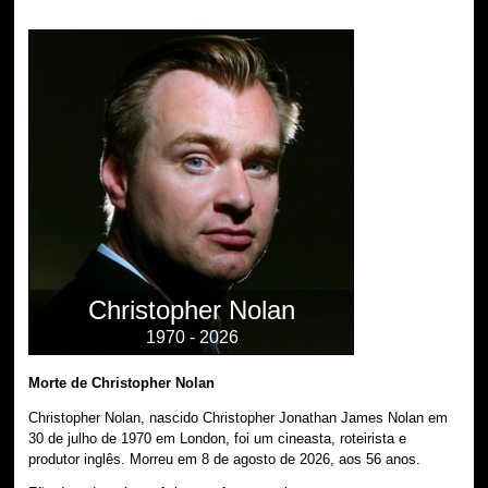
Christopher Nolan
1970 - 2026
Morte de Christopher Nolan
Christopher Nolan, nascido Christopher Jonathan James Nolan em
30 de julho de 1970 em London, foi um cineasta, roteirista e
produtor inglês. Morreu em 8 de agosto de 2026, aos 56 anos.