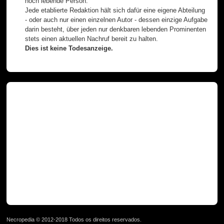
noch lebende Person.
Jede etablierte Redaktion hält sich dafür eine eigene Abteilung
- oder auch nur einen einzelnen Autor - dessen einzige Aufgabe
darin besteht, über jeden nur denkbaren lebenden Prominenten
stets einen aktuellen Nachruf bereit zu halten.
Dies ist keine Todesanzeige.
Necropedia © 2012-2018 Todos os direitos reservados.