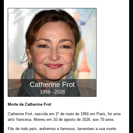
Catherine Frot
1956 - 2026
Morte de Catherine Frot
Catherine Frot, nascida em 1º de maio de 1956 em Paris, foi uma
atriz francesa. Morreu em 10 de agosto de 2026, aos 70 anos.
Fãs de todo país, anônimos e famosos, lamentam a sua morte.