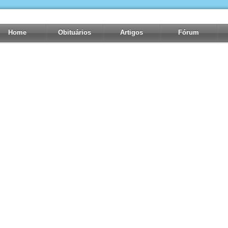
Home
Obituários
Artigos
Fórum