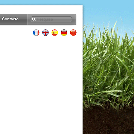
Contacto