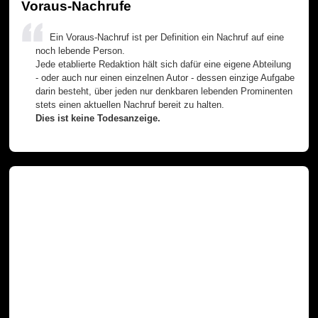
Voraus-Nachrufe
Ein Voraus-Nachruf ist per Definition ein Nachruf auf eine
noch lebende Person.
Jede etablierte Redaktion hält sich dafür eine eigene Abteilung
- oder auch nur einen einzelnen Autor - dessen einzige Aufgabe
darin besteht, über jeden nur denkbaren lebenden Prominenten
stets einen aktuellen Nachruf bereit zu halten.
Dies ist keine Todesanzeige.