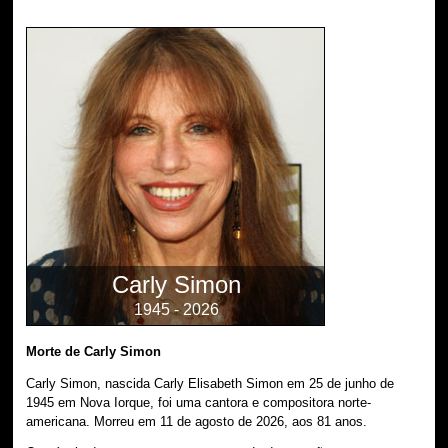
Carly Simon
1945 - 2026
Morte de Carly Simon
Carly Simon, nascida Carly Elisabeth Simon em 25 de junho de
1945 em Nova Iorque, foi uma cantora e compositora norte-
americana. Morreu em 11 de agosto de 2026, aos 81 anos.