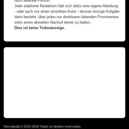
noch lebende Person.
Jede etablierte Redaktion hält sich dafür eine eigene Abteilung
- oder auch nur einen einzelnen Autor - dessen einzige Aufgabe
darin besteht, über jeden nur denkbaren lebenden Prominenten
stets einen aktuellen Nachruf bereit zu halten.
Dies ist keine Todesanzeige.
Necropedia © 2012-2018 Todos os direitos reservados.