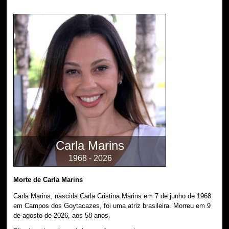
Carla Marins
1968 - 2026
Morte de Carla Marins
Carla Marins, nascida Carla Cristina Marins em 7 de junho de 1968
em Campos dos Goytacazes, foi uma atriz brasileira. Morreu em 9
de agosto de 2026, aos 58 anos.