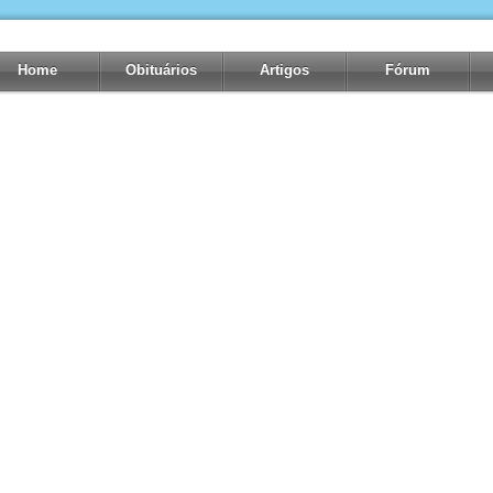
Home
Obituários
Artigos
Fórum