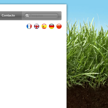
Contacto