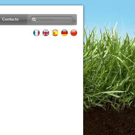
Contacto