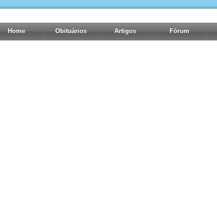
Home
Obituários
Artigos
Fórum