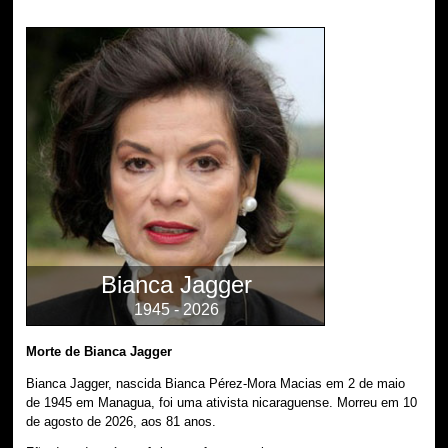
Bianca Jagger
1945 - 2026
Morte de Bianca Jagger
Bianca Jagger, nascida Bianca Pérez-Mora Macias em 2 de maio
de 1945 em Managua, foi uma ativista nicaraguense. Morreu em 10
de agosto de 2026, aos 81 anos.