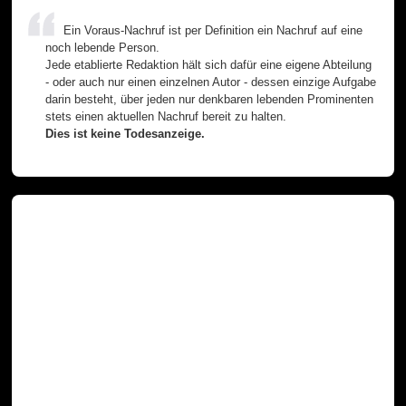
Ein Voraus-Nachruf ist per Definition ein Nachruf auf eine
noch lebende Person.
Jede etablierte Redaktion hält sich dafür eine eigene Abteilung
- oder auch nur einen einzelnen Autor - dessen einzige Aufgabe
darin besteht, über jeden nur denkbaren lebenden Prominenten
stets einen aktuellen Nachruf bereit zu halten.
Dies ist keine Todesanzeige.